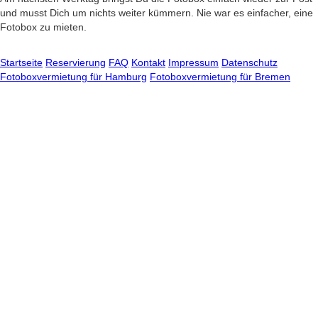
und musst Dich um nichts weiter kümmern. Nie war es einfacher, eine
Fotobox zu mieten.
Startseite
Reservierung
FAQ
Kontakt
Impressum
Datenschutz
Fotoboxvermietung für Hamburg
Fotoboxvermietung für Bremen